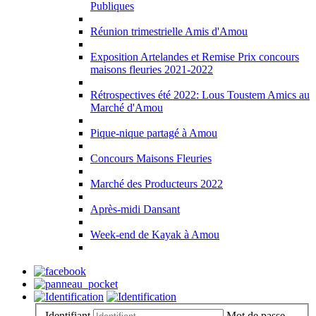
Publiques
Réunion trimestrielle Amis d'Amou
Exposition Artelandes et Remise Prix concours
maisons fleuries 2021-2022
Rétrospectives été 2022: Lous Toustem Amics au
Marché d'Amou
Pique-nique partagé à Amou
Concours Maisons Fleuries
Marché des Producteurs 2022
Après-midi Dansant
Week-end de Kayak à Amou
Identifiant
Mot de passe