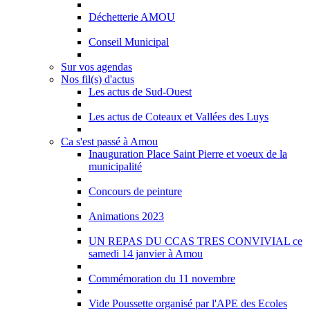
Déchetterie AMOU
Conseil Municipal
Sur vos agendas
Nos fil(s) d'actus
Les actus de Sud-Ouest
Les actus de Coteaux et Vallées des Luys
Ca s'est passé à Amou
Inauguration Place Saint Pierre et voeux de la
municipalité
Concours de peinture
Animations 2023
UN REPAS DU CCAS TRES CONVIVIAL ce
samedi 14 janvier à Amou
Commémoration du 11 novembre
Vide Poussette organisé par l'APE des Ecoles