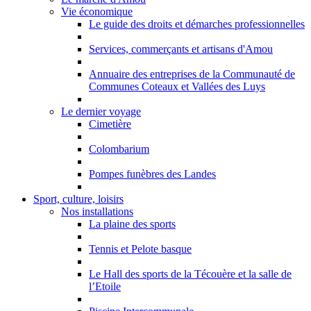
Vie économique
Le guide des droits et démarches professionnelles
Services, commerçants et artisans d'Amou
Annuaire des entreprises de la Communauté de
Communes Coteaux et Vallées des Luys
Le dernier voyage
Cimetière
Colombarium
Pompes funèbres des Landes
Sport, culture, loisirs
Nos installations
La plaine des sports
Tennis et Pelote basque
Le Hall des sports de la Técouère et la salle de
l’Etoile