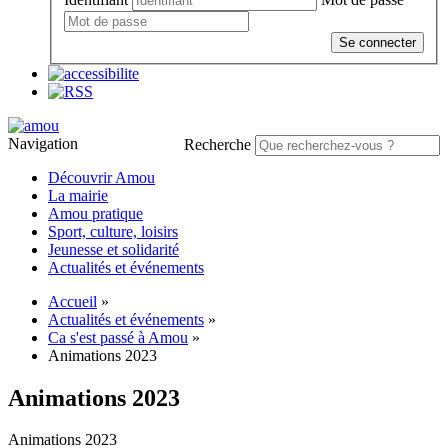
Se connecter
Navigation
Recherche
Découvrir Amou
La mairie
Amou pratique
Sport, culture, loisirs
Jeunesse et solidarité
Actualités et événements
Accueil
»
Actualités et événements
»
Ca s'est passé à Amou
»
Animations 2023
Animations 2023
Animations 2023