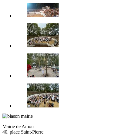
Mairie de Amou
40, place Saint-Pierre