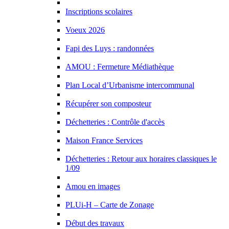
Inscriptions scolaires
Voeux 2026
Fapi des Luys : randonnées
AMOU : Fermeture Médiathèque
Plan Local d’Urbanisme intercommunal
Récupérer son composteur
Déchetteries : Contrôle d'accès
Maison France Services
Déchetteries : Retour aux horaires classiques le
1/09
Amou en images
PLUi-H – Carte de Zonage
Début des travaux