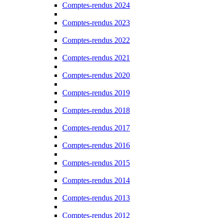
Comptes-rendus 2024
Comptes-rendus 2023
Comptes-rendus 2022
Comptes-rendus 2021
Comptes-rendus 2020
Comptes-rendus 2019
Comptes-rendus 2018
Comptes-rendus 2017
Comptes-rendus 2016
Comptes-rendus 2015
Comptes-rendus 2014
Comptes-rendus 2013
Comptes-rendus 2012