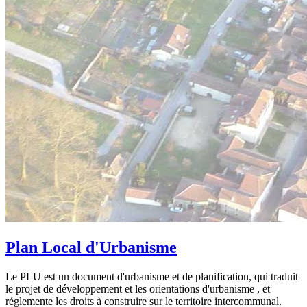
Plan Local d'Urbanisme
Le PLU est un document d'urbanisme et de planification, qui traduit
le projet de développement et les orientations d'urbanisme , et
réglemente les droits à construire sur le territoire intercommunal.