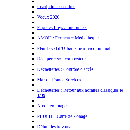
Inscriptions scolaires
Voeux 2026
Fapi des Luys : randonnées
AMOU : Fermeture Médiathèque
Plan Local d’Urbanisme intercommunal
Récupérer son composteur
Déchetteries : Contrôle d'accès
Maison France Services
Déchetteries : Retour aux horaires classiques le
1/09
Amou en images
PLUi-H – Carte de Zonage
Début des travaux