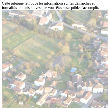
Cette rubrique regroupe les informations sur les démarches et
formalités administratives que vous êtes susceptible d'accomplir.