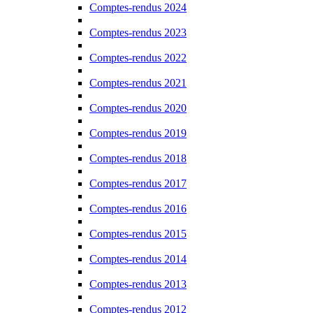
Comptes-rendus 2024
Comptes-rendus 2023
Comptes-rendus 2022
Comptes-rendus 2021
Comptes-rendus 2020
Comptes-rendus 2019
Comptes-rendus 2018
Comptes-rendus 2017
Comptes-rendus 2016
Comptes-rendus 2015
Comptes-rendus 2014
Comptes-rendus 2013
Comptes-rendus 2012