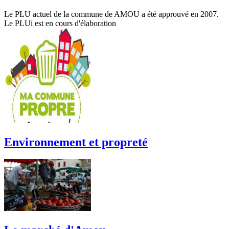
Le PLU actuel de la commune de AMOU a été approuvé en 2007.
Le PLUi est en cours d'élaboration
Environnement et propreté