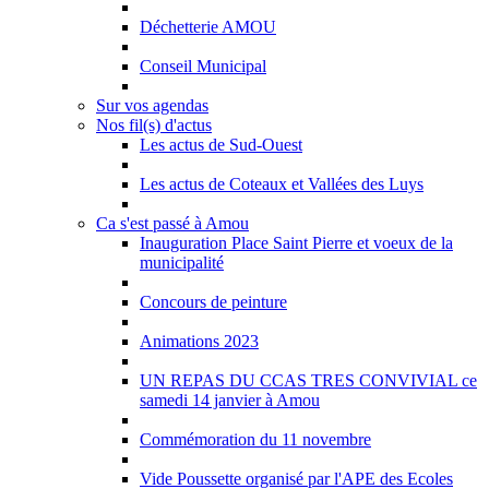
Déchetterie AMOU
Conseil Municipal
Sur vos agendas
Nos fil(s) d'actus
Les actus de Sud-Ouest
Les actus de Coteaux et Vallées des Luys
Ca s'est passé à Amou
Inauguration Place Saint Pierre et voeux de la
municipalité
Concours de peinture
Animations 2023
UN REPAS DU CCAS TRES CONVIVIAL ce
samedi 14 janvier à Amou
Commémoration du 11 novembre
Vide Poussette organisé par l'APE des Ecoles