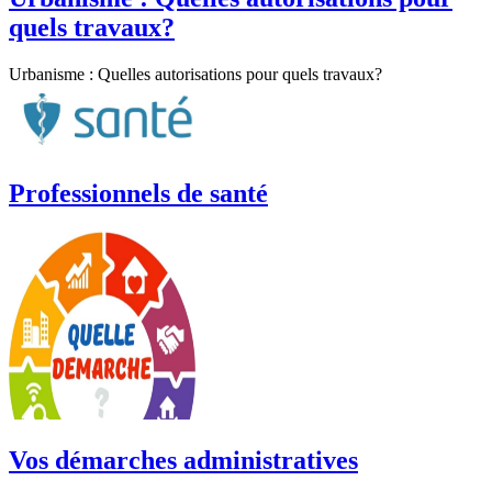
quels travaux?
Urbanisme : Quelles autorisations pour quels travaux?
Professionnels de santé
Vos démarches administratives