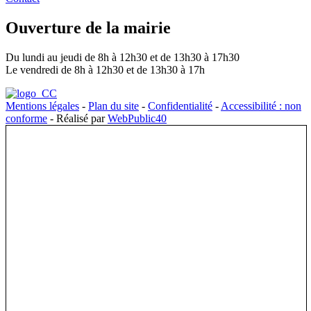
Ouverture de la mairie
Du lundi au jeudi de 8h à 12h30 et de 13h30 à 17h30
Le vendredi de 8h à 12h30 et de 13h30 à 17h
Mentions légales
-
Plan du site
-
Confidentialité
-
Accessibilité : non
conforme
- Réalisé par
WebPublic40