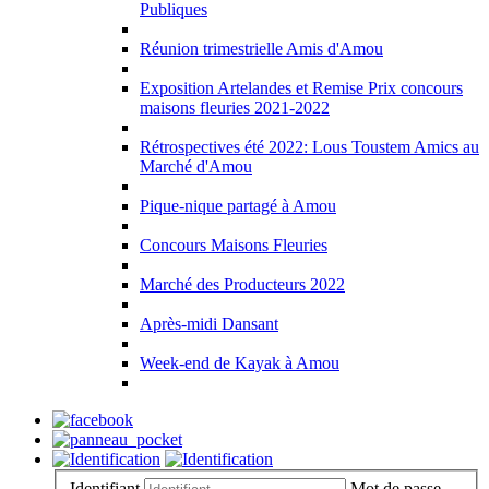
Publiques
Réunion trimestrielle Amis d'Amou
Exposition Artelandes et Remise Prix concours
maisons fleuries 2021-2022
Rétrospectives été 2022: Lous Toustem Amics au
Marché d'Amou
Pique-nique partagé à Amou
Concours Maisons Fleuries
Marché des Producteurs 2022
Après-midi Dansant
Week-end de Kayak à Amou
Identifiant
Mot de passe