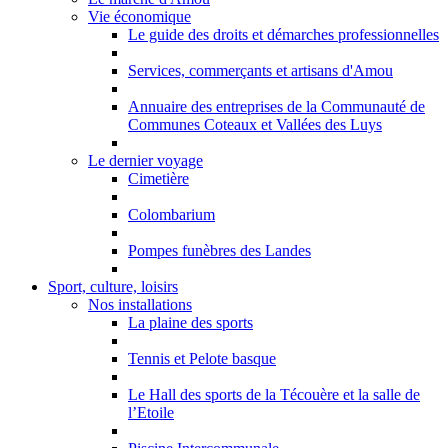
Vie économique
Le guide des droits et démarches professionnelles
Services, commerçants et artisans d'Amou
Annuaire des entreprises de la Communauté de
Communes Coteaux et Vallées des Luys
Le dernier voyage
Cimetière
Colombarium
Pompes funèbres des Landes
Sport, culture, loisirs
Nos installations
La plaine des sports
Tennis et Pelote basque
Le Hall des sports de la Técouère et la salle de
l’Etoile