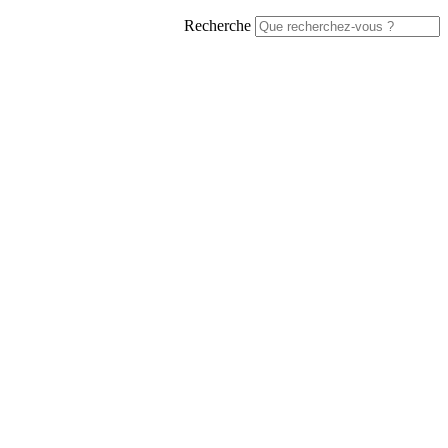
Recherche