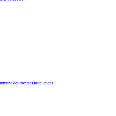
commune des diverses installations