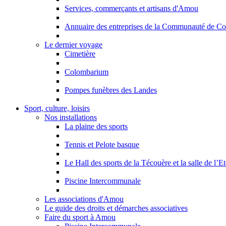
Services, commerçants et artisans d'Amou
Annuaire des entreprises de la Communauté de C
Le dernier voyage
Cimetière
Colombarium
Pompes funèbres des Landes
Sport, culture, loisirs
Nos installations
La plaine des sports
Tennis et Pelote basque
Le Hall des sports de la Técouère et la salle de l’Et
Piscine Intercommunale
Les associations d'Amou
Le guide des droits et démarches associatives
Faire du sport à Amou