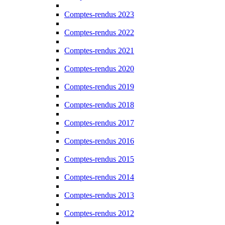
Comptes-rendus 2023
Comptes-rendus 2022
Comptes-rendus 2021
Comptes-rendus 2020
Comptes-rendus 2019
Comptes-rendus 2018
Comptes-rendus 2017
Comptes-rendus 2016
Comptes-rendus 2015
Comptes-rendus 2014
Comptes-rendus 2013
Comptes-rendus 2012