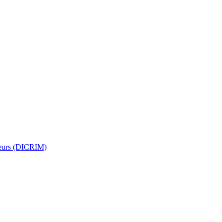
jeurs (DICRIM)