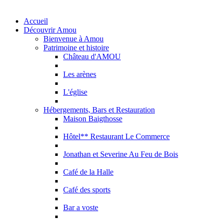
Accueil
Découvrir Amou
Bienvenue à Amou
Patrimoine et histoire
Château d'AMOU
Les arènes
L'église
Hébergements, Bars et Restauration
Maison Baigthosse
Hôtel** Restaurant Le Commerce
Jonathan et Severine Au Feu de Bois
Café de la Halle
Café des sports
Bar a voste