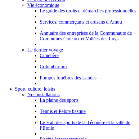
Vie économique
Le guide des droits et démarches professionnelles
Services, commerçants et artisans d'Amou
Annuaire des entreprises de la Communauté de
Communes Coteaux et Vallées des Luys
Le dernier voyage
Cimetière
Colombarium
Pompes funèbres des Landes
Sport, culture, loisirs
Nos installations
La plaine des sports
Tennis et Pelote basque
Le Hall des sports de la Técouère et la salle de
l’Etoile