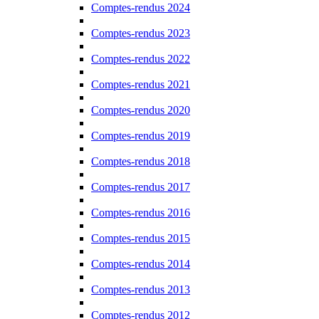
Comptes-rendus 2024
Comptes-rendus 2023
Comptes-rendus 2022
Comptes-rendus 2021
Comptes-rendus 2020
Comptes-rendus 2019
Comptes-rendus 2018
Comptes-rendus 2017
Comptes-rendus 2016
Comptes-rendus 2015
Comptes-rendus 2014
Comptes-rendus 2013
Comptes-rendus 2012