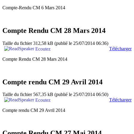
Compte-Rendu CM 6 Mars 2014
Compte Rendu CM 28 Mars 2014
Taille du fichier 312,58 kB
(publié le 25/07/2014 06:36)
Télécharger
Ecoutez
Compte Rendu CM 28 Mars 2014
Compte rendu CM 29 Avril 2014
Taille du fichier 567,35 kB
(publié le 25/07/2014 06:50)
Télécharger
Ecoutez
Compte rendu CM 29 Avril 2014
Compte Rendu CM 27 Mai 2014