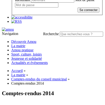
Se connecter
Navigation
Recherche
Découvrir Amou
La mairie
Amou pratique
Sport, culture, loisirs
Jeunesse et solidarité
Actualités et événements
Accueil
»
La mairie
»
Comptes-rendus du conseil municipal
»
Comptes-rendus 2014
Comptes-rendus 2014