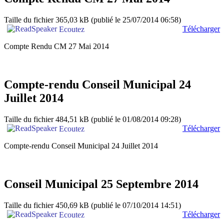
Taille du fichier 365,03 kB
(publié le 25/07/2014 06:58)
Télécharger
Ecoutez
Compte Rendu CM 27 Mai 2014
Compte-rendu Conseil Municipal 24
Juillet 2014
Taille du fichier 484,51 kB
(publié le 01/08/2014 09:28)
Télécharger
Ecoutez
Compte-rendu Conseil Municipal 24 Juillet 2014
Conseil Municipal 25 Septembre 2014
Taille du fichier 450,69 kB
(publié le 07/10/2014 14:51)
Télécharger
Ecoutez