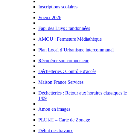
Inscriptions scolaires
Voeux 2026
Fapi des Luys : randonnées
AMOU : Fermeture Médiathèque
Plan Local d’Urbanisme intercommunal
Récupérer son composteur
Déchetteries : Contrôle d'accès
Maison France Services
Déchetteries : Retour aux horaires classiques le
1/09
Amou en images
PLUi-H – Carte de Zonage
Début des travaux