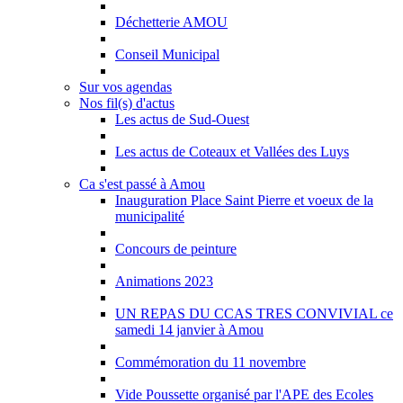
Déchetterie AMOU
Conseil Municipal
Sur vos agendas
Nos fil(s) d'actus
Les actus de Sud-Ouest
Les actus de Coteaux et Vallées des Luys
Ca s'est passé à Amou
Inauguration Place Saint Pierre et voeux de la
municipalité
Concours de peinture
Animations 2023
UN REPAS DU CCAS TRES CONVIVIAL ce
samedi 14 janvier à Amou
Commémoration du 11 novembre
Vide Poussette organisé par l'APE des Ecoles