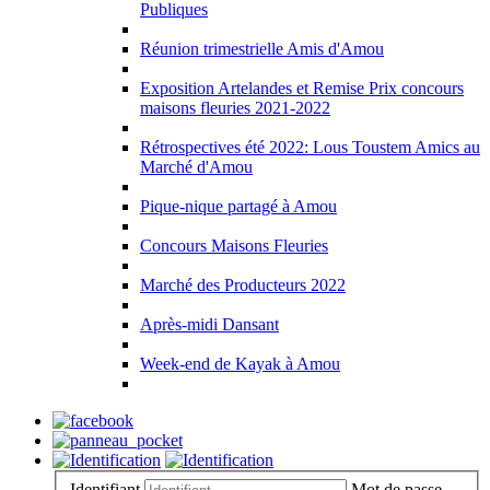
Publiques
Réunion trimestrielle Amis d'Amou
Exposition Artelandes et Remise Prix concours
maisons fleuries 2021-2022
Rétrospectives été 2022: Lous Toustem Amics au
Marché d'Amou
Pique-nique partagé à Amou
Concours Maisons Fleuries
Marché des Producteurs 2022
Après-midi Dansant
Week-end de Kayak à Amou
Identifiant
Mot de passe