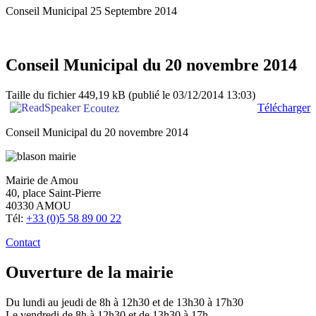
Conseil Municipal 25 Septembre 2014
Conseil Municipal du 20 novembre 2014
Taille du fichier 449,19 kB
(publié le 03/12/2014 13:03)
Télécharger
Ecoutez
Conseil Municipal du 20 novembre 2014
Mairie de Amou
40, place Saint-Pierre
40330 AMOU
Tél:
+33 (0)5 58 89 00 22
Contact
Ouverture de la mairie
Du lundi au jeudi de 8h à 12h30 et de 13h30 à 17h30
Le vendredi de 8h à 12h30 et de 13h30 à 17h