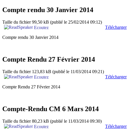
Compte rendu 30 Janvier 2014
Taille du fichier 99,50 kB
(publié le 25/02/2014 09:12)
Télécharger
Ecoutez
Compte rendu 30 Janvier 2014
Compte Rendu 27 Février 2014
Taille du fichier 123,83 kB
(publié le 11/03/2014 09:21)
Télécharger
Ecoutez
Compte Rendu 27 Février 2014
Compte-Rendu CM 6 Mars 2014
Taille du fichier 80,23 kB
(publié le 11/03/2014 09:30)
Télécharger
Ecoutez