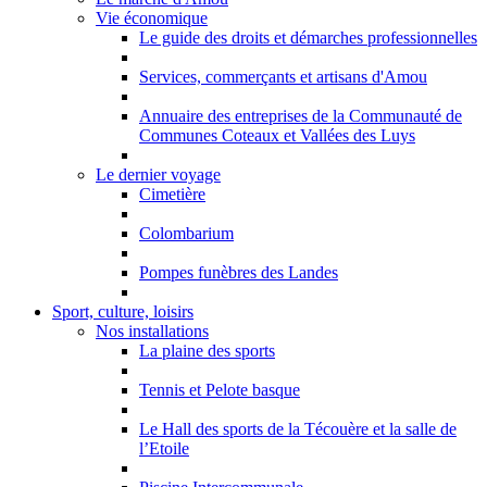
Vie économique
Le guide des droits et démarches professionnelles
Services, commerçants et artisans d'Amou
Annuaire des entreprises de la Communauté de
Communes Coteaux et Vallées des Luys
Le dernier voyage
Cimetière
Colombarium
Pompes funèbres des Landes
Sport, culture, loisirs
Nos installations
La plaine des sports
Tennis et Pelote basque
Le Hall des sports de la Técouère et la salle de
l’Etoile