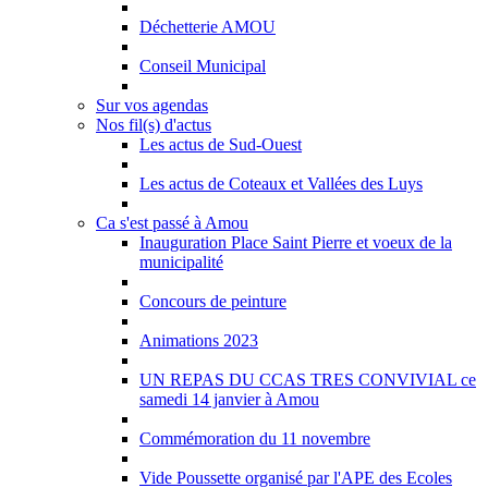
Déchetterie AMOU
Conseil Municipal
Sur vos agendas
Nos fil(s) d'actus
Les actus de Sud-Ouest
Les actus de Coteaux et Vallées des Luys
Ca s'est passé à Amou
Inauguration Place Saint Pierre et voeux de la
municipalité
Concours de peinture
Animations 2023
UN REPAS DU CCAS TRES CONVIVIAL ce
samedi 14 janvier à Amou
Commémoration du 11 novembre
Vide Poussette organisé par l'APE des Ecoles