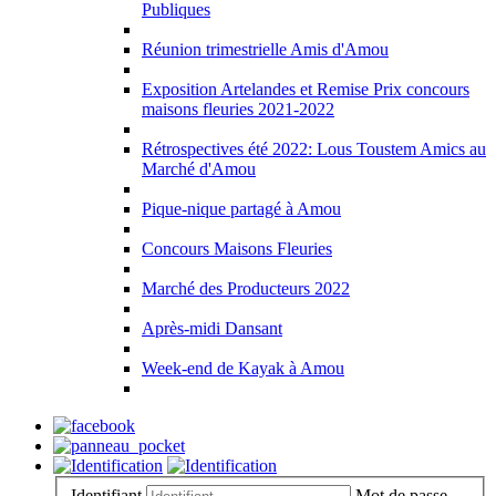
Publiques
Réunion trimestrielle Amis d'Amou
Exposition Artelandes et Remise Prix concours
maisons fleuries 2021-2022
Rétrospectives été 2022: Lous Toustem Amics au
Marché d'Amou
Pique-nique partagé à Amou
Concours Maisons Fleuries
Marché des Producteurs 2022
Après-midi Dansant
Week-end de Kayak à Amou
Identifiant
Mot de passe