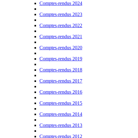
Comptes-rendus 2024
Comptes-rendus 2023
Comptes-rendus 2022
Comptes-rendus 2021
Comptes-rendus 2020
Comptes-rendus 2019
Comptes-rendus 2018
Comptes-rendus 2017
Comptes-rendus 2016
Comptes-rendus 2015
Comptes-rendus 2014
Comptes-rendus 2013
Comptes-rendus 2012