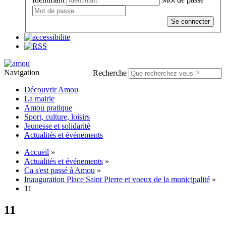
Se connecter
Navigation
Recherche
Découvrir Amou
La mairie
Amou pratique
Sport, culture, loisirs
Jeunesse et solidarité
Actualités et événements
Accueil
»
Actualités et événements
»
Ca s'est passé à Amou
»
Inauguration Place Saint Pierre et voeux de la municipalité
»
11
11