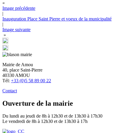
«
Image précédente
|
Inauguration Place Saint Pierre et voeux de la municipalité
|
Image suivante
»
Mairie de Amou
40, place Saint-Pierre
40330 AMOU
Tél:
+33 (0)5 58 89 00 22
Contact
Ouverture de la mairie
Du lundi au jeudi de 8h à 12h30 et de 13h30 à 17h30
Le vendredi de 8h à 12h30 et de 13h30 à 17h