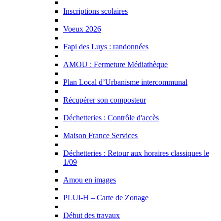
Inscriptions scolaires
Voeux 2026
Fapi des Luys : randonnées
AMOU : Fermeture Médiathèque
Plan Local d’Urbanisme intercommunal
Récupérer son composteur
Déchetteries : Contrôle d'accès
Maison France Services
Déchetteries : Retour aux horaires classiques le
1/09
Amou en images
PLUi-H – Carte de Zonage
Début des travaux